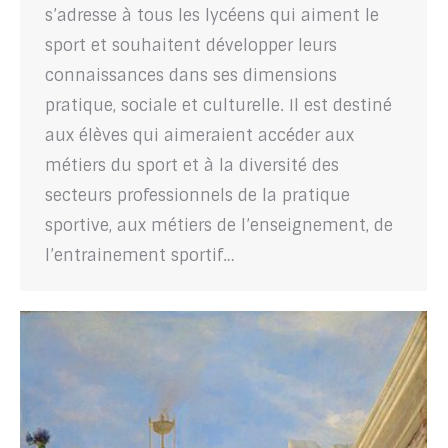
s’adresse à tous les lycéens qui aiment le
sport et souhaitent développer leurs
connaissances dans ses dimensions
pratique, sociale et culturelle. Il est destiné
aux élèves qui aimeraient accéder aux
métiers du sport et à la diversité des
secteurs professionnels de la pratique
sportive, aux métiers de l’enseignement, de
l’entrainement sportif…