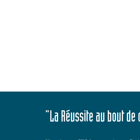
"La Réussite au bout de