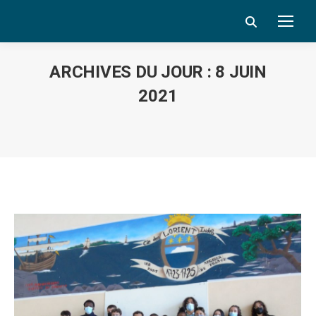
Search:
ARCHIVES DU JOUR :
8 JUIN
2021
Vous êtes ici :