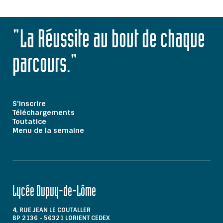
"La Réussite au bout de chaque
parcours."
S'inscrire
Téléchargements
Toutatice
Menu de la semaine
Lycée Dupuy-de-Lôme
4, RUE JEAN LE COUTALLER
BP 2136 - 56321 LORIENT CEDEX