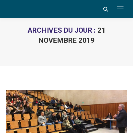
Search:
ARCHIVES DU JOUR :
21
NOVEMBRE 2019
Vous êtes ici :