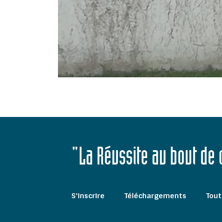
"La Réussite au bout de
S'inscrire
Téléchargements
Tout