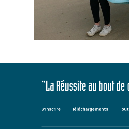
"La Réussite au bout de
S'inscrire
Téléchargements
Tout