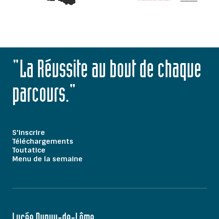
"La Réussite au bout de chaque
parcours."
S'inscrire
Téléchargements
Toutatice
Menu de la semaine