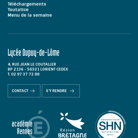
Téléchargements
Toutatice
Menu de la semaine
Lycée Dupuy-de-Lôme
4, RUE JEAN LE COUTALLER
BP 2136 - 56321 LORIENT CEDEX
T. 02 97 37 72 88
CONTACT
S'Y RENDRE