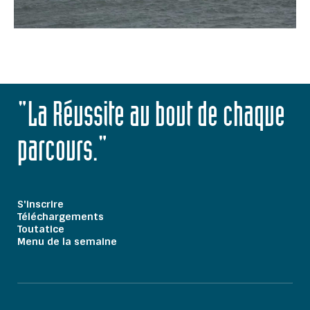
"La Réussite au bout de chaque
parcours."
S'inscrire
Téléchargements
Toutatice
Menu de la semaine