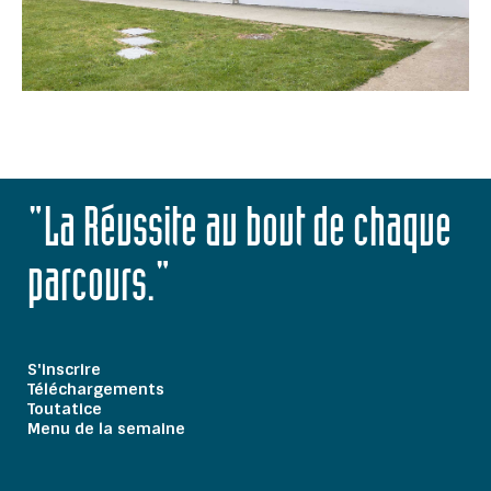
"La Réussite au bout de chaque
parcours."
S'inscrire
Téléchargements
Toutatice
Menu de la semaine