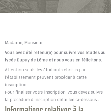
Madame, Monsieur,
Vous avez été retenu(e) pour suivre vos études au
lycée Dupuy de Lôme et nous vous en félicitons.
Attention seuls les étudiants choisis par
l’établissement peuvent procéder à cette
inscription
Pour finaliser votre inscription, vous devez suivre
la procédure d’inscription détaillée ci-dessous :