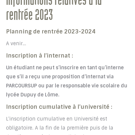
Informations relatives à la
rentrée 2023
Planning de rentrée 2023-2024
A venir…
Inscription à l’internat :
Un étudiant ne peut s’inscrire en tant qu’interne
que s’il a reçu une proposition d’internat via
PARCOURSUP ou par le responsable vie scolaire du
lycée Dupuy de Lôme.
Inscription cumulative à l’université :
L’inscription cumulative en Université est
obligatoire. A la fin de la première puis de la