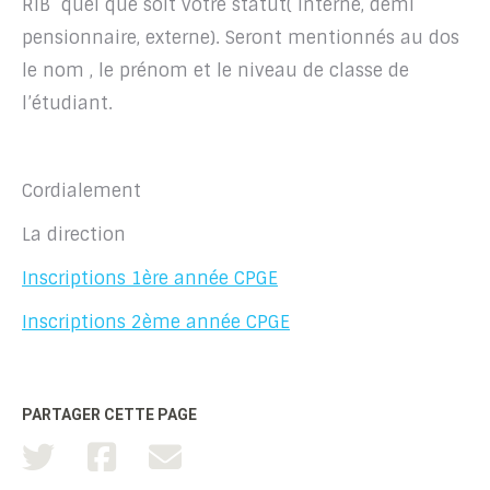
RIB quel que soit votre statut( interne, demi
pensionnaire, externe). Seront mentionnés au dos
le nom , le prénom et le niveau de classe de
l’étudiant.
Cordialement
La direction
Inscriptions 1ère année CPGE
Inscriptions 2ème année CPGE
PARTAGER CETTE PAGE