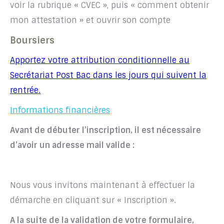
voir la rubrique « CVEC », puis « comment obtenir
mon attestation » et ouvrir son compte
Boursiers
Apportez votre attribution conditionnelle au
Secrétariat Post Bac dans les jours qui suivent la
rentrée.
Informations financières
Avant de débuter l’inscription, il est nécessaire
d’avoir un adresse mail valide :
Nous vous invitons maintenant à effectuer la
démarche en cliquant sur « Inscription ».
A la suite de la validation de votre formulaire,