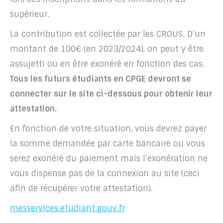
supérieur.
La contribution est collectée par les CROUS. D’un
montant de 100€ (en 2023/2024), on peut y être
assujetti ou en être exonéré en fonction des cas.
Tous les futurs étudiants en CPGE devront se
connecter sur le site ci-dessous pour obtenir leur
attestation.
En fonction de votre situation, vous devrez payer
la somme demandée par carte bancaire ou vous
serez exonéré du paiement mais l’exonération ne
vous dispense pas de la connexion au site (ceci
afin de récupérer votre attestation).
messervices.etudiant.gouv.fr