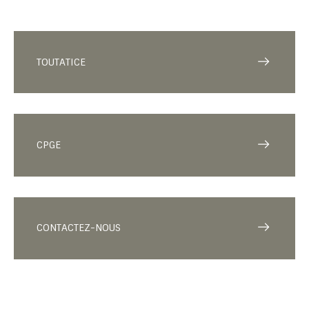
TOUTATICE
CPGE
CONTACTEZ-NOUS