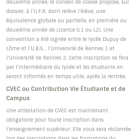
deuxième année, le conseil de classe propose, sur
dossier, à l’U.F.R. dont relève l’élève, une
équivalence globale ou partielle, en première ou
deuxième année de Licence (L1 ou L2). Une
convention a été signée entre le lycée Dupuy de
Lôme et l’U.B.S. , l’Université de Rennes 1 et
l’Université de Rennes 2. Cette inscription se fera
par l’intermédiaire du lycée et les étudiants en
seront informés en temps utile, après la rentrée.
CVEC ou Contribution Vie Étudiante et de
Campus
Une attestation de CVEC est maintenant
obligatoire pour toute inscription dans
l’enseignement supérieur. Elle vous sera réclamée
lors des inscriptions dans les formations du