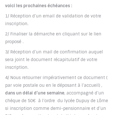
voici les prochaines échéances :
1/ Réception d’un email de validation de votre
inscription.
2/ Finaliser la démarche en cliquant sur le lien
proposé .
3/ Réception d’un mail de confirmation auquel
sera joint le document récapitulatif de votre
inscription.
4/ Nous retourner impérativement ce document (
par voie postale ou en le déposant à l’accueil) ,
dans un délai d’une semaine
, accompagné d’un
chèque de 50€ à l’ordre du lycée Dupuy de Lôme
si inscription comme demi-pensionnaire et d’un