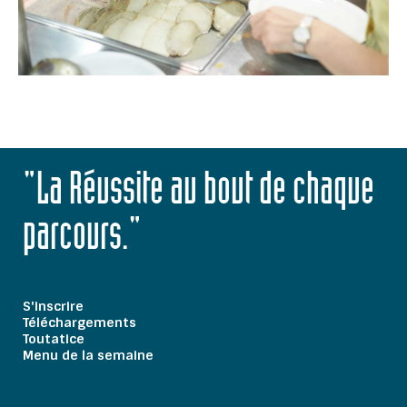
"La Réussite au bout de chaque
parcours."
S'inscrire
Téléchargements
Toutatice
Menu de la semaine