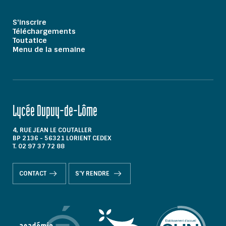
S'inscrire
Téléchargements
Toutatice
Menu de la semaine
Lycée Dupuy-de-Lôme
4, RUE JEAN LE COUTALLER
BP 2136 - 56321 LORIENT CEDEX
T. 02 97 37 72 88
CONTACT
S'Y RENDRE