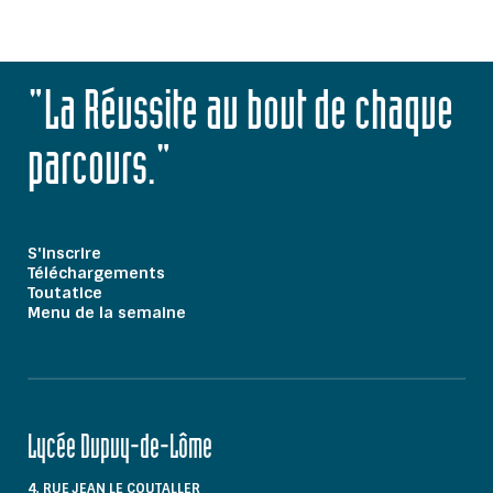
"La Réussite au bout de chaque
parcours."
S'inscrire
Téléchargements
Toutatice
Menu de la semaine
Lycée Dupuy-de-Lôme
4, RUE JEAN LE COUTALLER