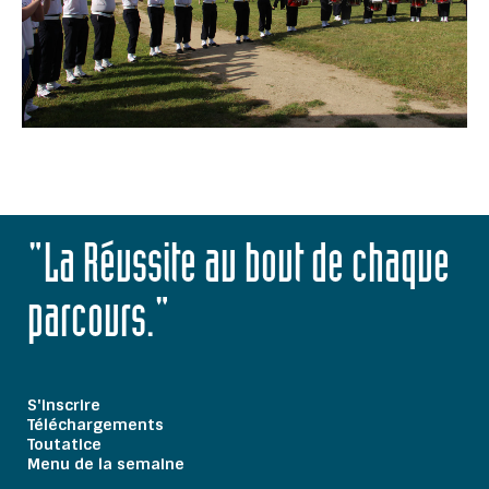
"La Réussite au bout de chaque
parcours."
S'inscrire
Téléchargements
Toutatice
Menu de la semaine