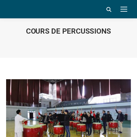
Search:
COURS DE PERCUSSIONS
Vous êtes ici :