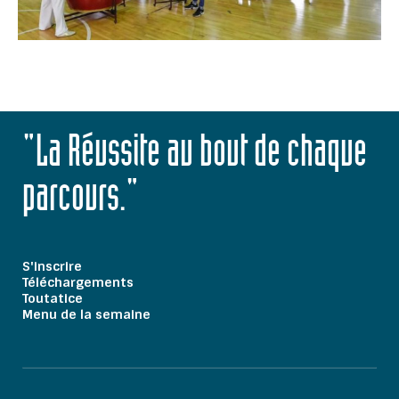
"La Réussite au bout de chaque
parcours."
S'inscrire
Téléchargements
Toutatice
Menu de la semaine