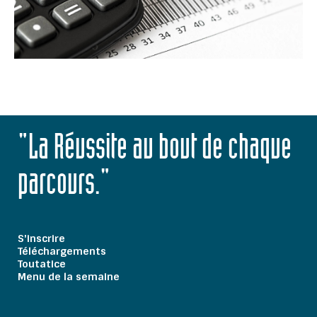
"La Réussite au bout de chaque
parcours."
S'inscrire
Téléchargements
Toutatice
Menu de la semaine