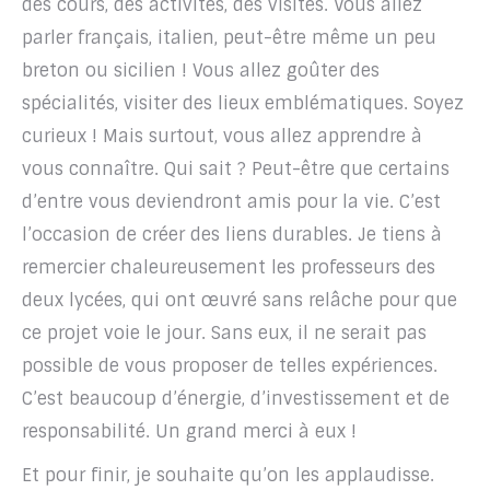
des cours, des activités, des visites. Vous allez
parler français, italien, peut-être même un peu
breton ou sicilien ! Vous allez goûter des
spécialités, visiter des lieux emblématiques. Soyez
curieux ! Mais surtout, vous allez apprendre à
vous connaître. Qui sait ? Peut-être que certains
d’entre vous deviendront amis pour la vie. C’est
l’occasion de créer des liens durables. Je tiens à
remercier chaleureusement les professeurs des
deux lycées, qui ont œuvré sans relâche pour que
ce projet voie le jour. Sans eux, il ne serait pas
possible de vous proposer de telles expériences.
C’est beaucoup d’énergie, d’investissement et de
responsabilité. Un grand merci à eux !
Et pour finir, je souhaite qu’on les applaudisse.