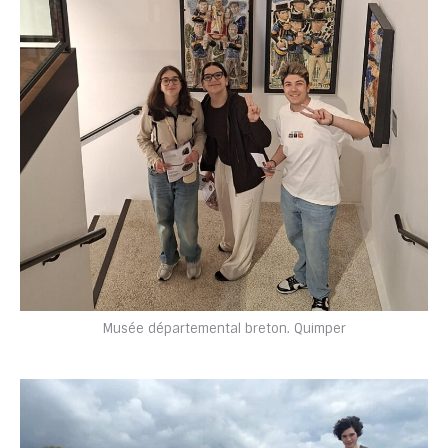
Musée départemental breton. Quimper