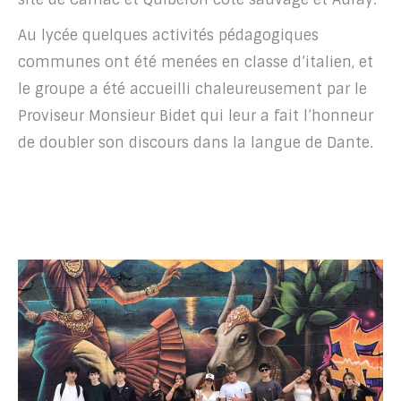
Au lycée quelques activités pédagogiques
communes ont été menées en classe d’italien, et
le groupe a été accueilli chaleureusement par le
Proviseur Monsieur Bidet qui leur a fait l’honneur
de doubler son discours dans la langue de Dante.