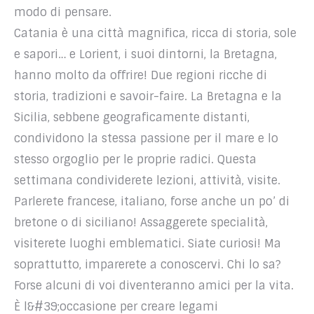
modo di pensare.
Catania è una città magnifica, ricca di storia, sole
e sapori… e Lorient, i suoi dintorni, la Bretagna,
hanno molto da offrire! Due regioni ricche di
storia, tradizioni e savoir-faire. La Bretagna e la
Sicilia, sebbene geograficamente distanti,
condividono la stessa passione per il mare e lo
stesso orgoglio per le proprie radici. Questa
settimana condividerete lezioni, attività, visite.
Parlerete francese, italiano, forse anche un po’ di
bretone o di siciliano! Assaggerete specialità,
visiterete luoghi emblematici. Siate curiosi! Ma
soprattutto, imparerete a conoscervi. Chi lo sa?
Forse alcuni di voi diventeranno amici per la vita.
È l&#39;occasione per creare legami