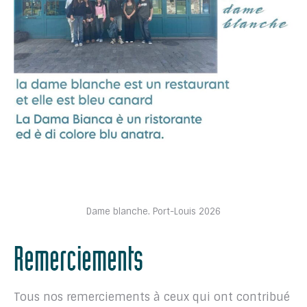
Dame blanche. Port-Louis 2026
Remerciements
Tous nos remerciements à ceux qui ont contribué