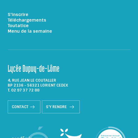
S'inscrire
Téléchargements
Toutatice
Menu de la semaine
Lycée Dupuy-de-Lôme
4, RUE JEAN LE COUTALLER
BP 2136 - 56321 LORIENT CEDEX
T. 02 97 37 72 88
CONTACT
S'Y RENDRE