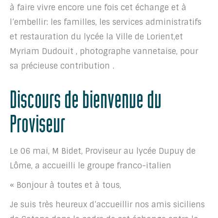
à faire vivre encore une fois cet échange et à
l’embellir: les familles, les services administratifs
et restauration du lycée la Ville de Lorient,et
Myriam Dudouit , photographe vannetaise, pour
sa précieuse contribution .
Discours de bienvenue du
Proviseur
Le 06 mai, M Bidet, Proviseur au lycée Dupuy de
Lôme, a accueilli le groupe franco-italien
« Bonjour à toutes et à tous,
Je suis très heureux d’accueillir nos amis siciliens