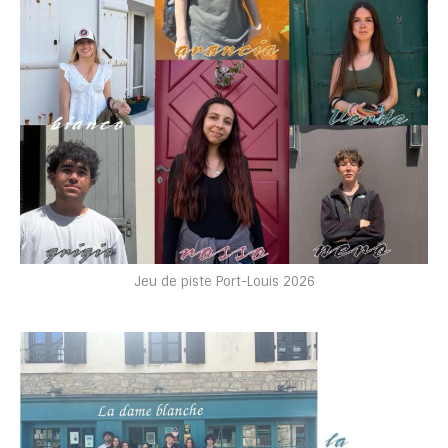
Jeu de piste Port-Louis 2026