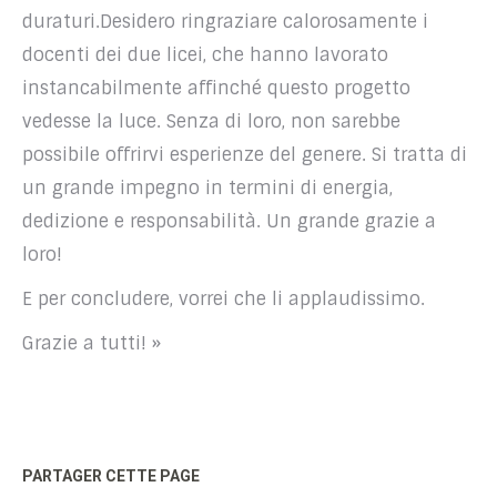
duraturi.Desidero ringraziare calorosamente i
docenti dei due licei, che hanno lavorato
instancabilmente affinché questo progetto
vedesse la luce. Senza di loro, non sarebbe
possibile offrirvi esperienze del genere. Si tratta di
un grande impegno in termini di energia,
dedizione e responsabilità. Un grande grazie a
loro!
E per concludere, vorrei che li applaudissimo.
Grazie a tutti! »
PARTAGER CETTE PAGE