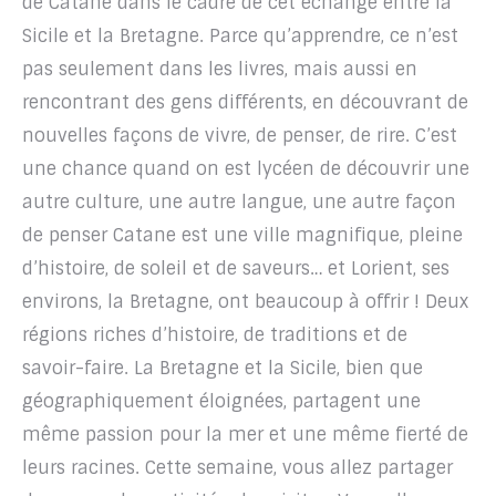
de Catane dans le cadre de cet échange entre la
Sicile et la Bretagne. Parce qu’apprendre, ce n’est
pas seulement dans les livres, mais aussi en
rencontrant des gens différents, en découvrant de
nouvelles façons de vivre, de penser, de rire. C’est
une chance quand on est lycéen de découvrir une
autre culture, une autre langue, une autre façon
de penser Catane est une ville magnifique, pleine
d’histoire, de soleil et de saveurs… et Lorient, ses
environs, la Bretagne, ont beaucoup à offrir ! Deux
régions riches d’histoire, de traditions et de
savoir-faire. La Bretagne et la Sicile, bien que
géographiquement éloignées, partagent une
même passion pour la mer et une même fierté de
leurs racines. Cette semaine, vous allez partager