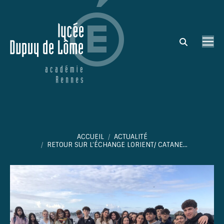
Search:
Vous êtes ici :
ACCUEIL
ACTUALITÉ
RETOUR SUR L’ÉCHANGE LORIENT/ CATANE…