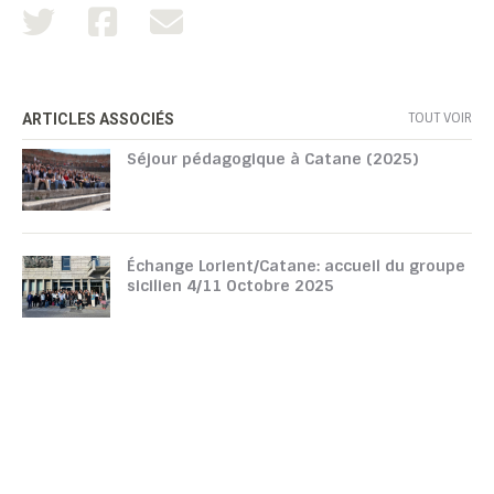
TOUT VOIR
ARTICLES ASSOCIÉS
Séjour pédagogique à Catane (2025)
Échange Lorient/Catane: accueil du groupe
sicilien 4/11 Octobre 2025
TOUTATICE