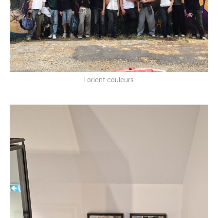
Lorient couleurs