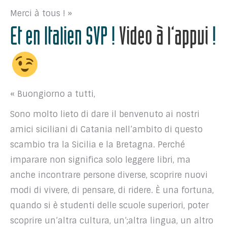
Merci à tous ! »
Et en Italien SVP !
Video à l’appui
!
« Buongiorno a tutti,
Sono molto lieto di dare il benvenuto ai nostri
amici siciliani di Catania nell’ambito di questo
scambio tra la Sicilia e la Bretagna. Perché
imparare non significa solo leggere libri, ma
anche incontrare persone diverse, scoprire nuovi
modi di vivere, di pensare, di ridere. È una fortuna,
quando si è studenti delle scuole superiori, poter
scoprire un’altra cultura, un’;altra lingua, un altro