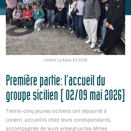
Lorient La Base K3.2026
Première partie: l’accueil du
groupe sicilien ( 02/09 mai 2026)
Trente-cinq jeunes siciliens ont séjourné à
Lorient, accueillis chez leurs correspondants,
accompagnés de leurs enseignantes Mmes