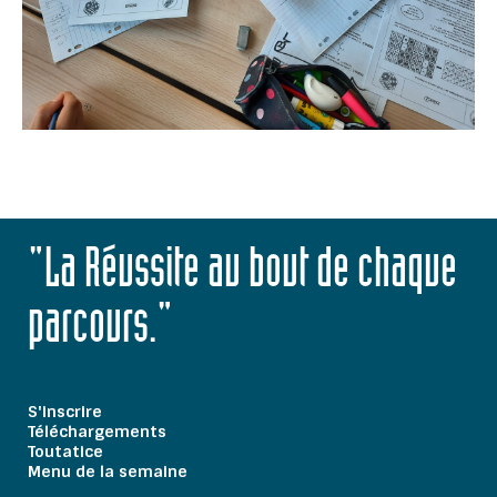
"La Réussite au bout de chaque
parcours."
S'inscrire
Téléchargements
Toutatice
Menu de la semaine