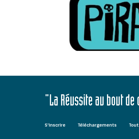
"La Réussite au bout de
S'inscrire
Téléchargements
Tout