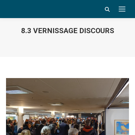
Search:
8.3 VERNISSAGE DISCOURS
Vous êtes ici :