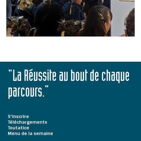
"La Réussite au bout de chaque
parcours."
S'inscrire
Téléchargements
Toutatice
Menu de la semaine