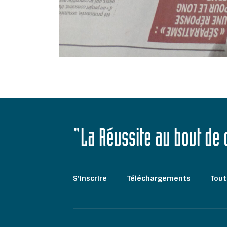
"La Réussite au bout de
S'inscrire
Téléchargements
Tout