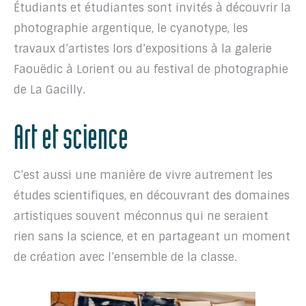
Étudiants et étudiantes sont invités à découvrir la
photographie argentique, le cyanotype, les
travaux d’artistes lors d’expositions à la galerie
Faouëdic à Lorient ou au festival de photographie
de La Gacilly.
Art et science
C’est aussi une manière de vivre autrement les
études scientifiques, en découvrant des domaines
artistiques souvent méconnus qui ne seraient
rien sans la science, et en partageant un moment
de création avec l’ensemble de la classe.