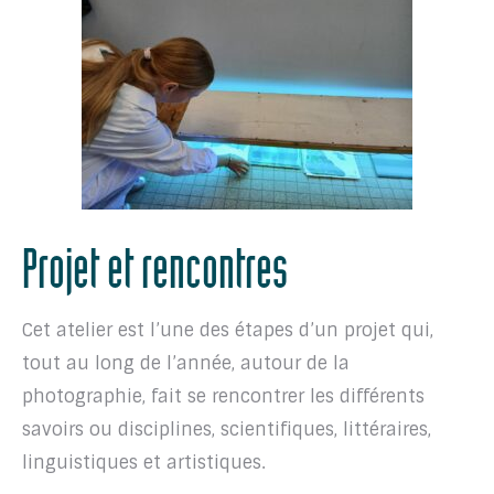
Projet et rencontres
Cet atelier est l’une des étapes d’un projet qui,
tout au long de l’année, autour de la
photographie, fait se rencontrer les différents
savoirs ou disciplines, scientifiques, littéraires,
linguistiques et artistiques.