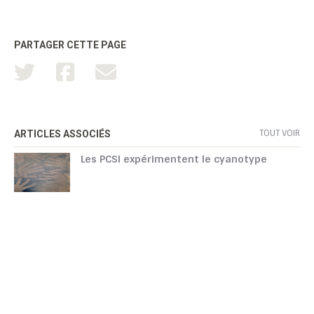
PARTAGER CETTE PAGE
TOUT VOIR
ARTICLES ASSOCIÉS
Les PCSI expérimentent le cyanotype
TOUTATICE