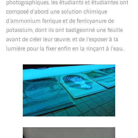
photographiques, les étudiants et étudiantes ont
composé d’abord une solution chimique
d’ammonium ferrique et de ferricyanure de
potassium, dont ils ont badigeonné une feuille
avant de créer leur œuvre, et de l’exposer à la
lumière pour la fixer enfin en la rinçant à l’eau.