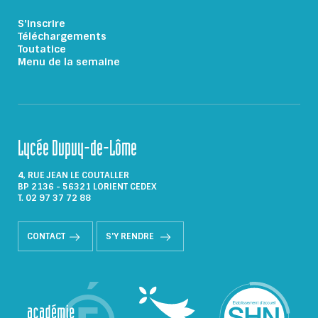
S'inscrire
Téléchargements
Toutatice
Menu de la semaine
Lycée Dupuy-de-Lôme
4, RUE JEAN LE COUTALLER
BP 2136 - 56321 LORIENT CEDEX
T. 02 97 37 72 88
CONTACT
S'Y RENDRE