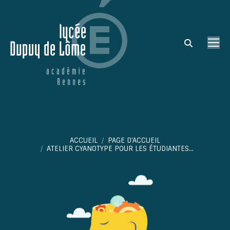
Search:
Vous êtes ici :
ACCUEIL
PAGE D'ACCUEIL
ATELIER CYANOTYPE POUR LES ÉTUDIANTES…