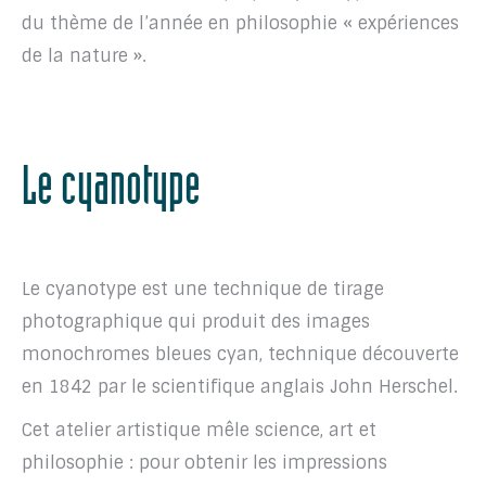
du thème de l’année en philosophie « expériences
de la nature ».
Le cyanotype
Le cyanotype est une technique de tirage
photographique qui produit des images
monochromes bleues cyan, technique découverte
en 1842 par le scientifique anglais John Herschel.
Cet atelier artistique mêle science, art et
philosophie : pour obtenir les impressions