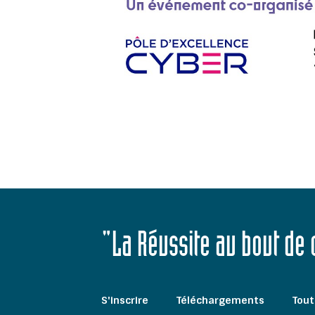
"La Réussite au bout de
S'inscrire
Téléchargements
Tout