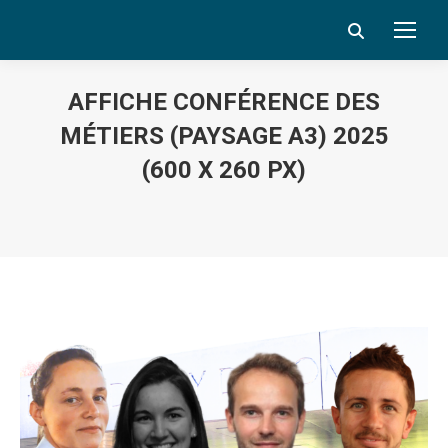
Search:
AFFICHE CONFÉRENCE DES
MÉTIERS (PAYSAGE A3) 2025
(600 X 260 PX)
Vous êtes ici :