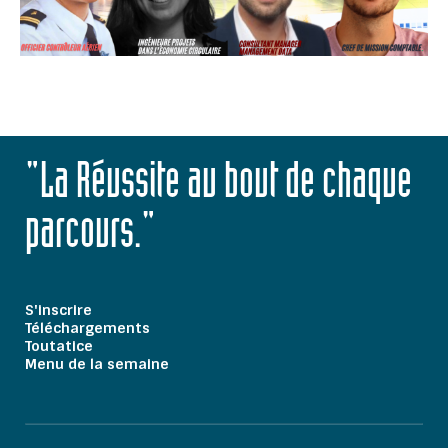
"La Réussite au bout de chaque
parcours."
S'inscrire
Téléchargements
Toutatice
Menu de la semaine