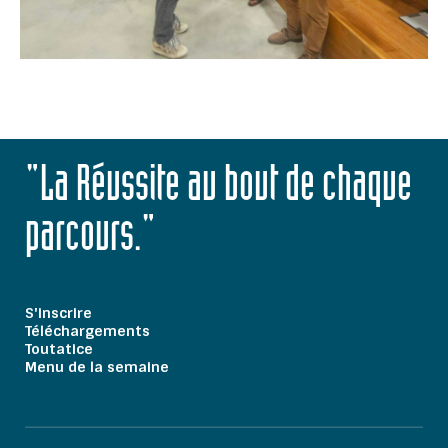
"La Réussite au bout de chaque
parcours."
S'inscrire
Téléchargements
Toutatice
Menu de la semaine