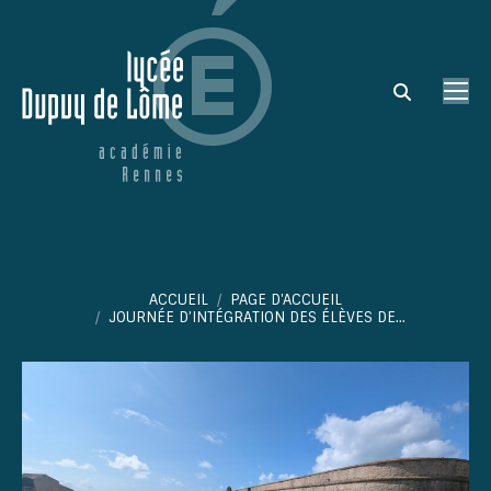
Search:
Vous êtes ici :
ACCUEIL
PAGE D'ACCUEIL
JOURNÉE D’INTÉGRATION DES ÉLÈVES DE…