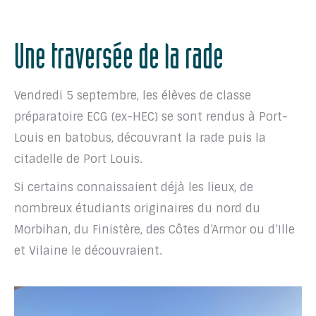
Une traversée de la rade
Vendredi 5 septembre, les élèves de classe
préparatoire ECG (ex-HEC) se sont rendus à Port-
Louis en batobus, découvrant la rade puis la
citadelle de Port Louis.
Si certains connaissaient déjà les lieux, de
nombreux étudiants originaires du nord du
Morbihan, du Finistère, des Côtes d’Armor ou d’Ille
et Vilaine le découvraient.