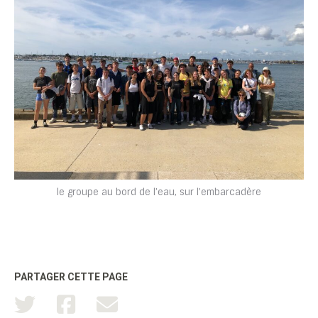
le groupe au bord de l’eau, sur l’embarcadère
PARTAGER CETTE PAGE