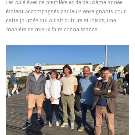
Les 43 élèves de première et de deuxième année
étaient accompagnés par leurs enseignants pour
cette journée qui alliait culture et loisirs, une
manière de mieux faire connaissance.