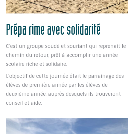
Prépa rime avec solidarité
C’est un groupe soudé et souriant qui reprenait le
chemin du retour, prêt à accomplir une année
scolaire riche et solidaire.
L’objectif de cette journée était le parrainage des
élèves de première année par les élèves de
deuxième année, auprès desquels ils trouveront
conseil et aide.