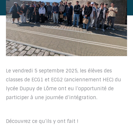
Le vendredi 5 septembre 2025, les élèves des
classes de ECG1 et ECG2 (anciennement HEC) du
lycée Dupuy de Lôme ont eu l’opportunité de
participer à une journée d’intégration.
Découvrez ce qu’ils y ont fait !