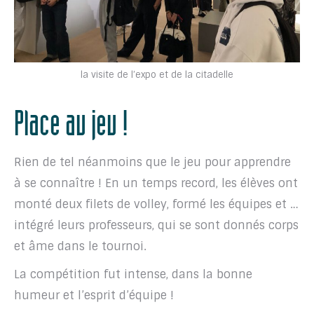
la visite de l’expo et de la citadelle
Place au jeu !
Rien de tel néanmoins que le jeu pour apprendre
à se connaître ! En un temps record, les élèves ont
monté deux filets de volley, formé les équipes et …
intégré leurs professeurs, qui se sont donnés corps
et âme dans le tournoi.
La compétition fut intense, dans la bonne
humeur et l’esprit d’équipe !