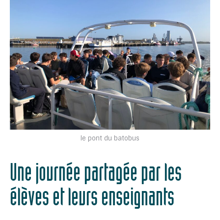
le pont du batobus
Une journée partagée par les
élèves et leurs enseignants