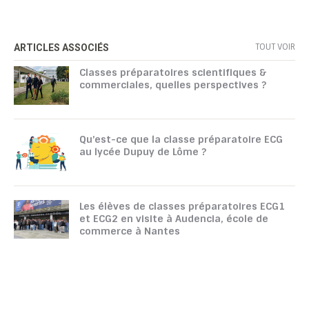
TOUT VOIR
ARTICLES ASSOCIÉS
Classes préparatoires scientifiques &
commerciales, quelles perspectives ?
Qu’est-ce que la classe préparatoire ECG
au lycée Dupuy de Lôme ?
Les élèves de classes préparatoires ECG1
et ECG2 en visite à Audencia, école de
commerce à Nantes
TOUTATICE