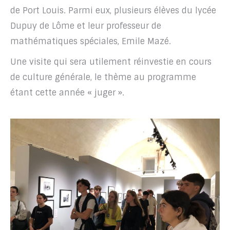
de Port Louis. Parmi eux, plusieurs élèves du lycée
Dupuy de Lôme et leur professeur de
mathématiques spéciales, Emile Mazé.
Une visite qui sera utilement réinvestie en cours
de culture générale, le thème au programme
étant cette année « juger ».