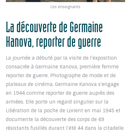
Les enseignants
La découverte de Germaine
Kanova, reporter de guerre
La journée a débuté par la visite de l’exposition
consacrée à Germaine Kanova, première femme
reporter de guerre. Photographe de mode et de
plateaux de cinéma, Germaine Kanova s’engage
en 1944 comme reporter de guerre auprès des
armées. Elle porte un regard singulier sur la
Libération de la poche de Lorient en mai 1945 et
documente la découverte des corps de 69
résistants fusillés durant l’été 44 dans la citadelle