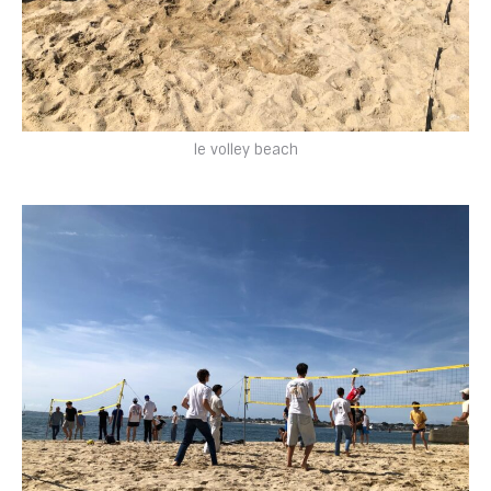
le volley beach