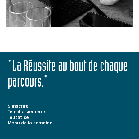
"La Réussite au bout de chaque
parcours."
S'inscrire
Téléchargements
Toutatice
Menu de la semaine