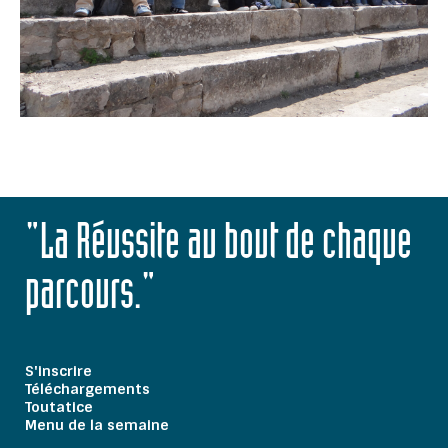
"La Réussite au bout de chaque
parcours."
S'inscrire
Téléchargements
Toutatice
Menu de la semaine