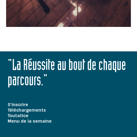
"La Réussite au bout de chaque
parcours."
S'inscrire
Téléchargements
Toutatice
Menu de la semaine