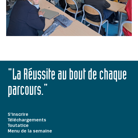
"La Réussite au bout de chaque
parcours."
S'inscrire
Téléchargements
Toutatice
Menu de la semaine