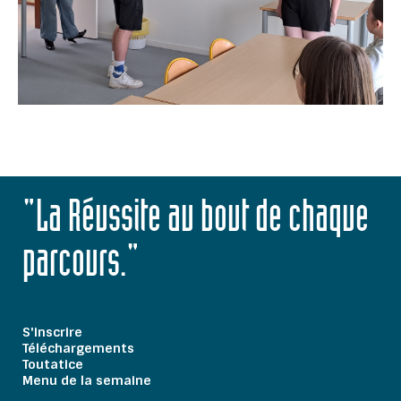
"La Réussite au bout de chaque
parcours."
S'inscrire
Téléchargements
Toutatice
Menu de la semaine