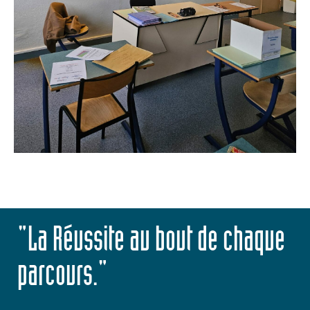
"La Réussite au bout de chaque
parcours."