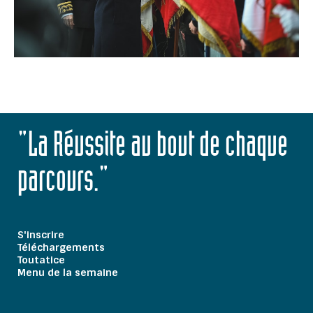
"La Réussite au bout de chaque
parcours."
S'inscrire
Téléchargements
Toutatice
Menu de la semaine