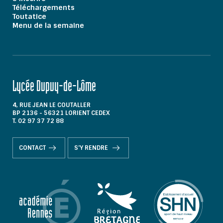
Téléchargements
Toutatice
Menu de la semaine
Lycée Dupuy-de-Lôme
4, RUE JEAN LE COUTALLER
BP 2136 - 56321 LORIENT CEDEX
T. 02 97 37 72 88
CONTACT
S'Y RENDRE