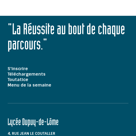
"La Réussite au bout de chaque
parcours."
S'inscrire
Téléchargements
Toutatice
Menu de la semaine
Lycée Dupuy-de-Lôme
4, RUE JEAN LE COUTALLER