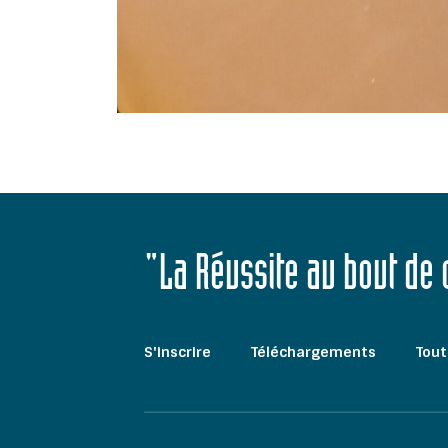
"La Réussite au bout de
S'inscrire
Téléchargements
Tout