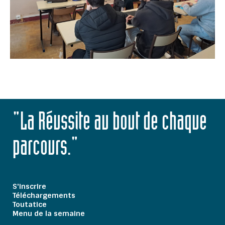
"La Réussite au bout de chaque
parcours."
S'inscrire
Téléchargements
Toutatice
Menu de la semaine