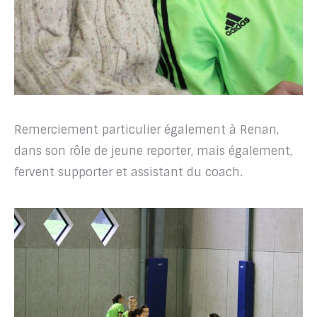
Remerciement particulier également à Renan,
dans son rôle de jeune reporter, mais également,
fervent supporter et assistant du coach.