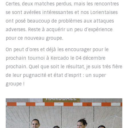
Certes, deux matches perdus, mais les rencontres
se sont avérées intéressantes et nos Lorientaises
ont posé beaucoup de problèmes aux attaques
adverses. Reste à acquérir un peu d’expérience
pour ce nouveau groupe.
On peut d’ores et déjà les encourager pour le
prochain tournoi à Kercado le 04 décembre
prochain. Quel que soit le résultat, je suis très fière
de leur pugnacité et état d’esprit : un super
groupe !