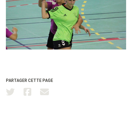
PARTAGER CETTE PAGE
TOUTATICE