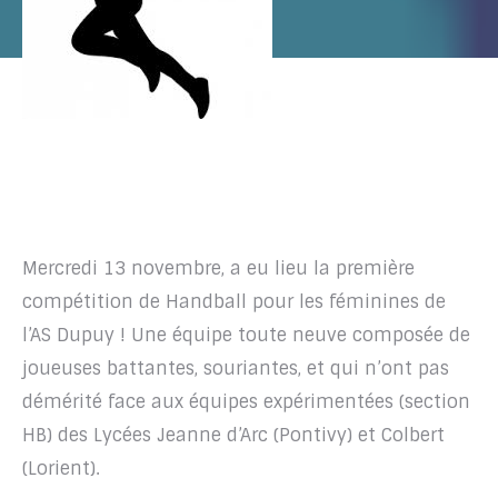
Mercredi 13 novembre, a eu lieu la première
compétition de Handball pour les féminines de
l’AS Dupuy ! Une équipe toute neuve composée de
joueuses battantes, souriantes, et qui n’ont pas
démérité face aux équipes expérimentées (section
HB) des Lycées Jeanne d’Arc (Pontivy) et Colbert
(Lorient).