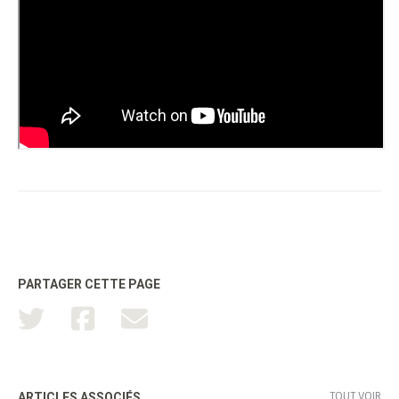
PARTAGER CETTE PAGE
TOUT VOIR
ARTICLES ASSOCIÉS