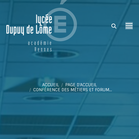
Search:
Vous êtes ici :
ACCUEIL
PAGE D'ACCUEIL
CONFÉRENCE DES MÉTIERS ET FORUM…