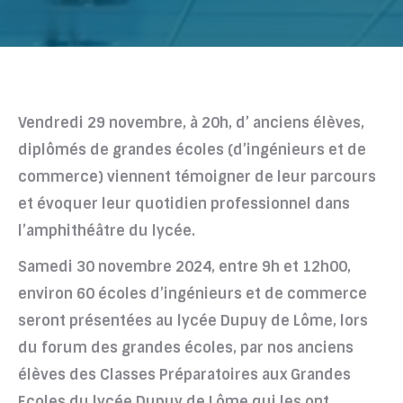
Vendredi 29 novembre, à 20h, d’ anciens élèves,
diplômés de grandes écoles (d’ingénieurs et de
commerce) viennent témoigner de leur parcours
et évoquer leur quotidien professionnel dans
l’amphithéâtre du lycée.
Samedi 30 novembre 2024, entre 9h et 12h00,
environ 60 écoles d’ingénieurs et de commerce
seront présentées au lycée Dupuy de Lôme, lors
du forum des grandes écoles, par nos anciens
élèves des Classes Préparatoires aux Grandes
Ecoles du lycée Dupuy de Lôme qui les ont