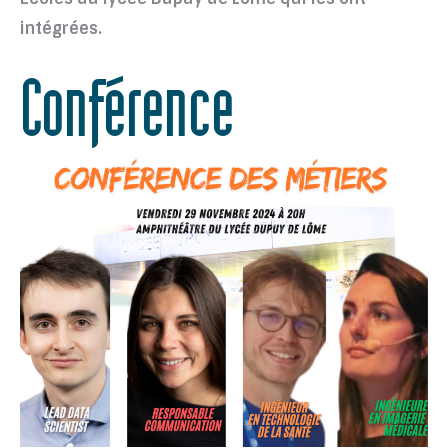
intégrées.
Conférence