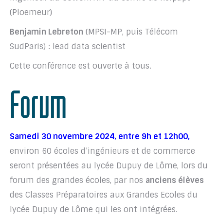
(Ploemeur)
Benjamin Lebreton
(MPSI-MP, puis Télécom
SudParis) : lead data scientist
Cette conférence est ouverte à tous.
Forum
Samedi 30 novembre 2024, entre 9h et 12h00,
environ 60 écoles d’ingénieurs et de commerce
seront présentées au lycée Dupuy de Lôme, lors du
forum des grandes écoles, par nos
anciens élèves
des Classes Préparatoires aux Grandes Ecoles du
lycée Dupuy de Lôme qui les ont intégrées.