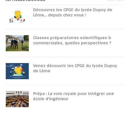
Découvrez les CPGE du lycée Dupuy de
Lôme… depuis chez vous !
Classes préparatoires scientifiques &
commerciales, quelles perspectives ?
Venez découvrir les CPGE du lycée Dupuy
de Lôme
Prépa : La voie royale pour intégrer une
école d’ingénieur
TOUTATICE