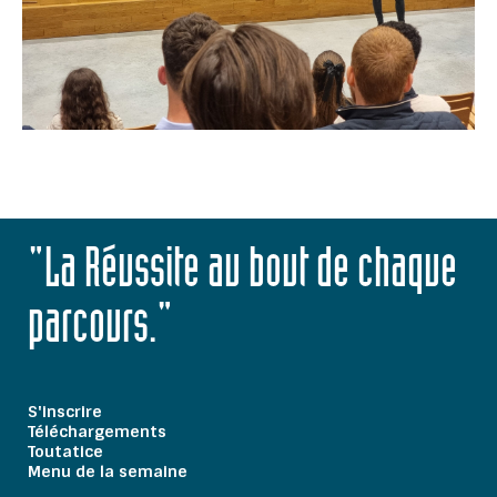
"La Réussite au bout de chaque
parcours."
S'inscrire
Téléchargements
Toutatice
Menu de la semaine