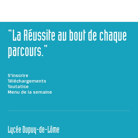
"La Réussite au bout de chaque
parcours."
S'inscrire
Téléchargements
Toutatice
Menu de la semaine
Lycée Dupuy-de-Lôme