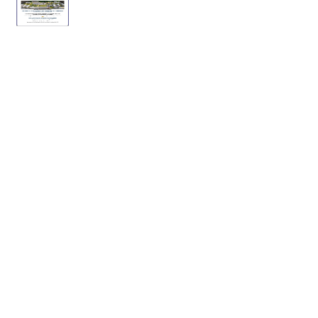
TOUTATICE
CPGE
CONTACTEZ-NOUS