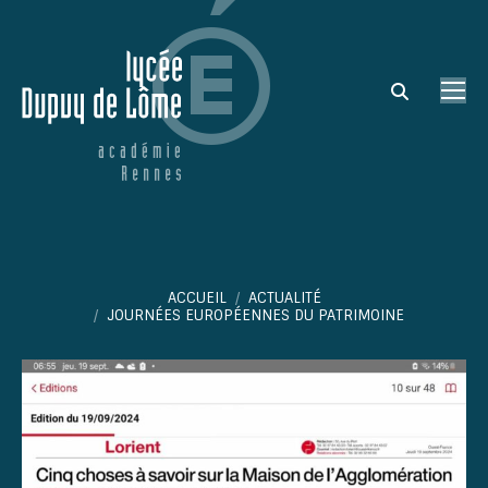
Search:
Vous êtes ici :
ACCUEIL
ACTUALITÉ
JOURNÉES EUROPÉENNES DU PATRIMOINE