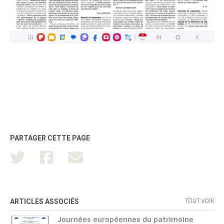
PARTAGER CETTE PAGE
TOUT VOIR
ARTICLES ASSOCIÉS
Journées européennes du patrimoine