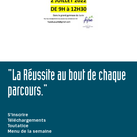
"La Réussite au bout de chaque
parcours."
S'inscrire
Téléchargements
Toutatice
Menu de la semaine