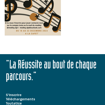
"La Réussite au bout de chaque
parcours."
S'inscrire
Téléchargements
Toutatice