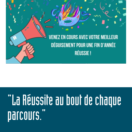
"La Réussite au bout de chaque
parcours."