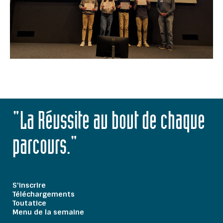
"La Réussite au bout de chaque
parcours."
S'inscrire
Téléchargements
Toutatice
Menu de la semaine