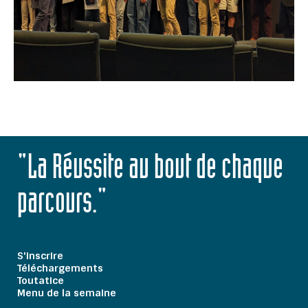
"La Réussite au bout de chaque
parcours."
S'inscrire
Téléchargements
Toutatice
Menu de la semaine