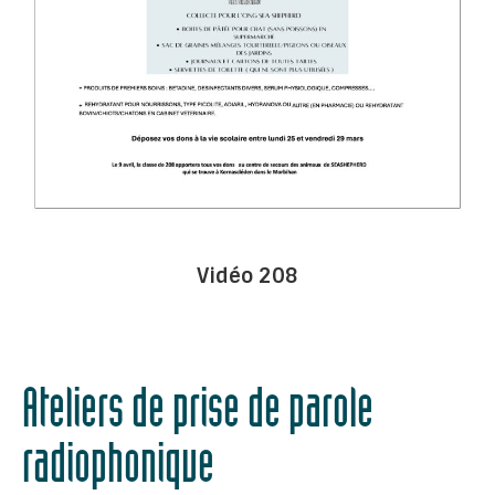
Vidéo 208
Ateliers de prise de parole
radiophonique