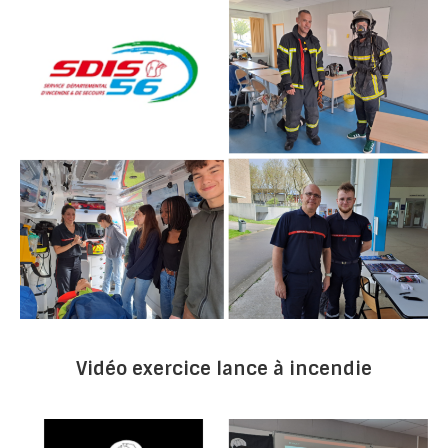
Vidéo exercice lance à incendie