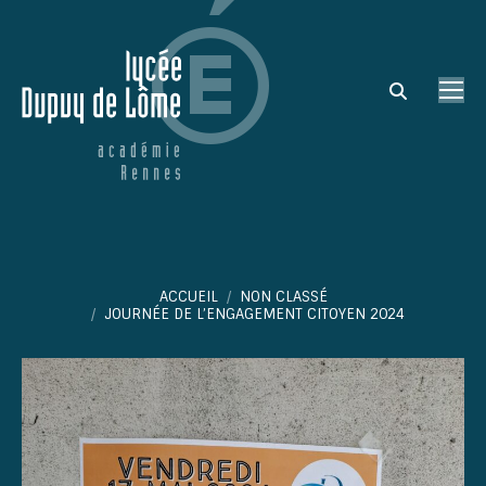
Search:
Vous êtes ici :
ACCUEIL
NON CLASSÉ
JOURNÉE DE L’ENGAGEMENT CITOYEN 2024