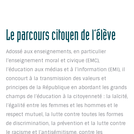
Le parcours citoyen de l’élève
Adossé aux enseignements, en particulier
l’enseignement moral et civique (EMC),
l’éducation aux médias et à l’information (EMI), il
concourt à la transmission des valeurs et
principes de la République en abordant les grands
champs de l’éducation à la citoyenneté : la laïcité,
l’égalité entre les femmes et les hommes et le
respect mutuel, la lutte contre toutes les formes
de discrimination, la prévention et la lutte contre
le racisme et l’antisémitisme, contre les