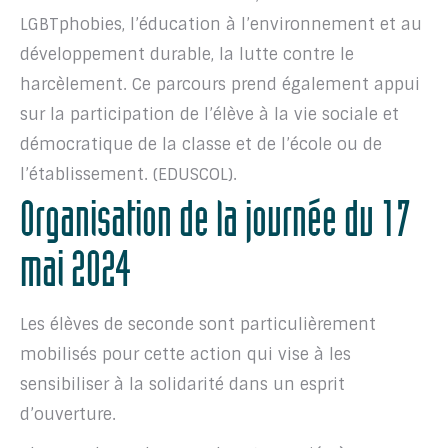
LGBTphobies, l’éducation à l’environnement et au
développement durable, la lutte contre le
harcèlement. Ce parcours prend également appui
sur la participation de l’élève à la vie sociale et
démocratique de la classe et de l’école ou de
l’établissement. (EDUSCOL).
Organisation de la journée du 17
mai 2024
Les élèves de seconde sont particulièrement
mobilisés pour cette action qui vise à les
sensibiliser à la solidarité dans un esprit
d’ouverture.