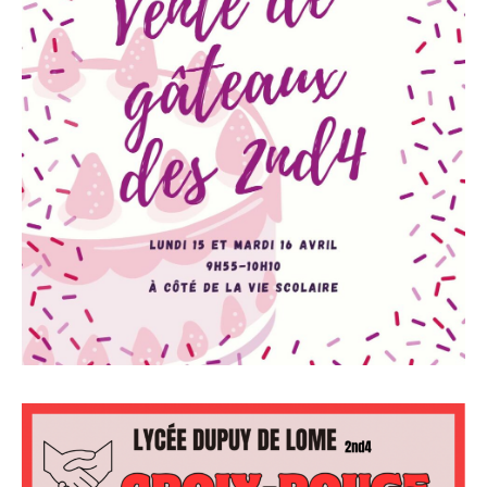
Collecte de produits et vente de gâteaux au lycée.