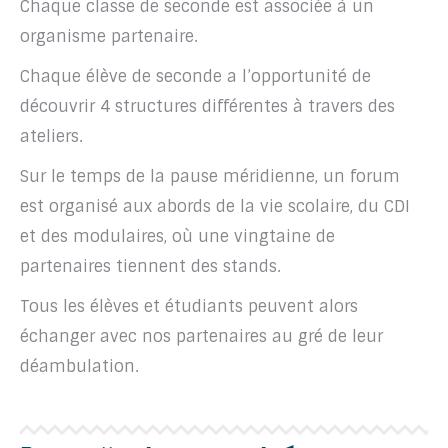
Chaque classe de seconde est associée à un
organisme partenaire.
Chaque élève de seconde a l’opportunité de
découvrir 4 structures différentes à travers des
ateliers.
Sur le temps de la pause méridienne, un forum
est organisé aux abords de la vie scolaire, du CDI
et des modulaires, où une vingtaine de
partenaires tiennent des stands.
Tous les élèves et étudiants peuvent alors
échanger avec nos partenaires au gré de leur
déambulation.