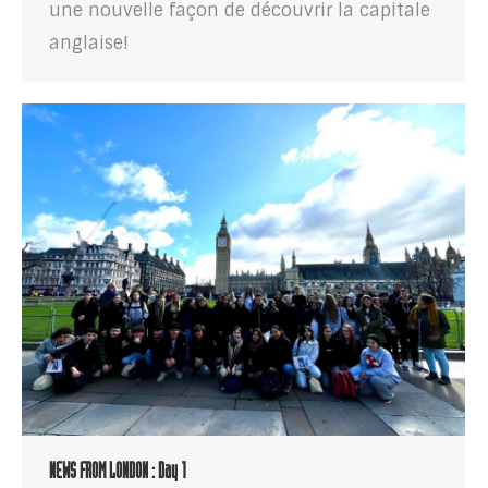
une nouvelle façon de découvrir la capitale
anglaise!
NEWS FROM LONDON : Day 1