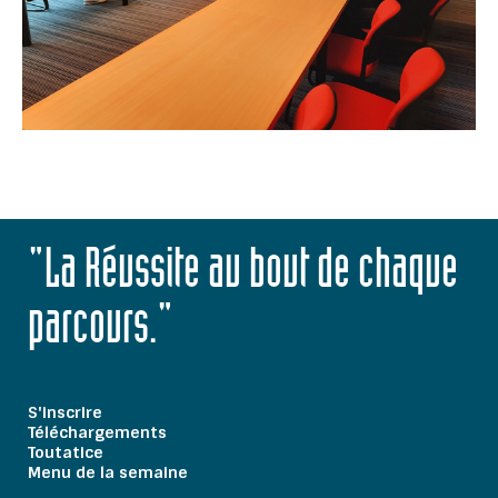
"La Réussite au bout de chaque
parcours."
S'inscrire
Téléchargements
Toutatice
Menu de la semaine